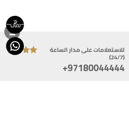
للاستعلامات على مدار الساعة
(24/7)
+97180044444