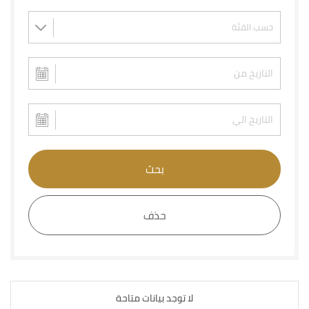
بحث
حذف
لا توجد بيانات متاحة