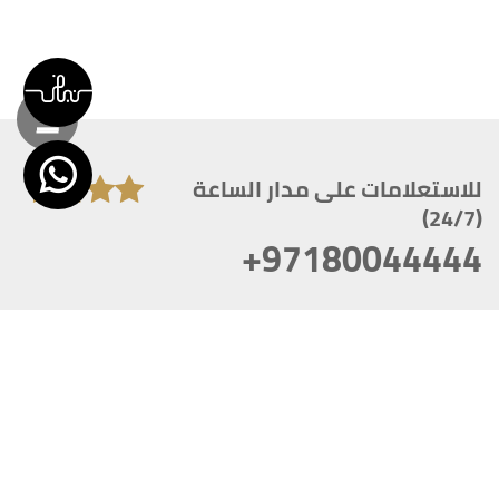
للاستعلامات على مدار الساعة
(24/7)
+97180044444