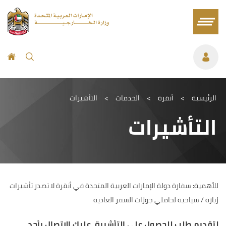
الرئيسية
>
أنقرة
>
الخدمات
>
التأشيرات
التأشيرات
للأهمية: سفارة دولة الإمارات العربية المتحدة في أنقرة لا تصدر تأشيرات
زيارة / سياحية لحاملي جوزات السفر العادية
لتقديم طلب للحصول على التأشيرة، عليك الاتصال بأحد