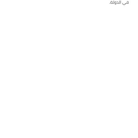
في الدولة.