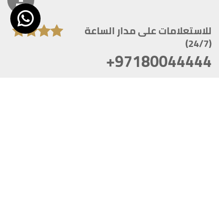
للاستعلامات على مدار الساعة
(24/7)
+97180044444