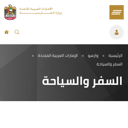
الرئيسية
>
وارسو
>
الإمارات العربية المتحدة
>
السفر والسياحة
السفر والسياحة