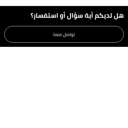
هل لديكم أية سؤال أو استفسار؟
تواصل معنا