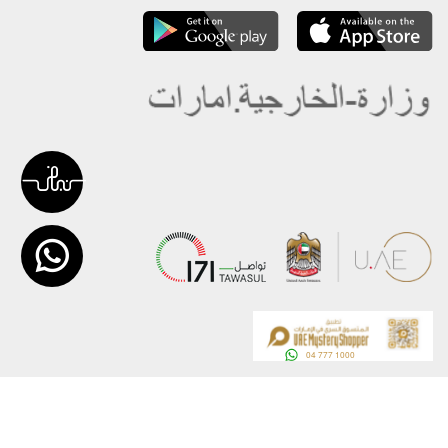
عن الوزارة
خريطة الموقع