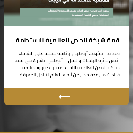
قمة شبكة المدن العالمية للاستدامة
وفد من حكومة أبوظبي، برئاسة محمد علي الشرفاء،
رئيس دائرة البلديات والنقل – أبوظبي، يشارك في قمة
شبكة المدن العالمية للاستدامة، بحضور ومشاركة
قيادات من عدة مدن من أنحاء العالم لتبادل المعرفة…