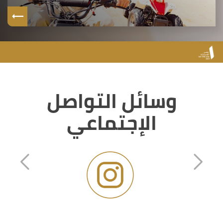
وسائل التواصل
الإجتماعي