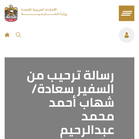
رسالة ترحيب من
السفير سعادة/
شهاب أحمد
محمد
عبدالرحيم