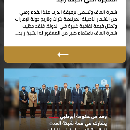
شجرة الغاف وتسمى برفيقة الدرب منذ القدم وهي
من الأشجار الأصيلة المرتبطة بتراث وتاريخ دولة الإمارات
وتمثل قيمة ثقافية كبيرة في الدولة. فلقد حظيت
شجرة الغاف باهتمام كبير من المغفور له الشيخ زايد…