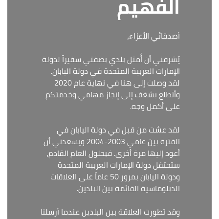
الفهيم
أصدقائي الأعزاء،
يُشرفني أن أُمثل بلدي بصفتي سفيراً لدولة
الإمارات العربية المتحدة في دولة اليابان.
لقد وصلت إلى هنا في نهاية عام 2020
وأتطلع بشغف إلى إنجاز مهامي وخدمتكم
على أكمل وجه.
لقد عشت من قبل في دولة اليابان في
الفترة بين عامي 2003-2004 ويسعدني أن
أعود إليها مرة أخرى. فبحلول العام القادم،
ستحتفل دولة الإمارات العربية المتحدة
ودولة اليابان بمرور 50 عاماً على العلاقات
الدبلوماسية القائمة بين البلدين.
وقد تطورت العلاقة بين البلدين عندما أرسلنا