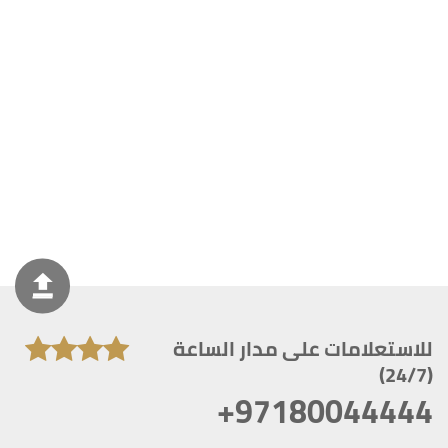
للاستعلامات على مدار الساعة
(24/7)
+97180044444