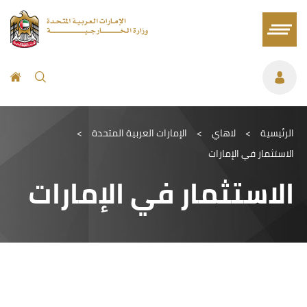
الرئيسية
>
لاهاي
>
الإمارات العربية المتحدة
>
الاستثمار في الإمارات
الاستثمار في الإمارات