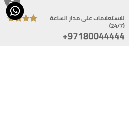
للاستعلامات على مدار الساعة
(24/7)
+97180044444