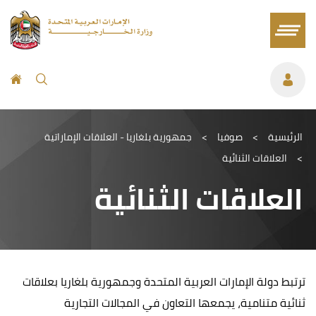
الرئيسية
>
صوفيا
>
جمهورية بلغاريا - العلاقات الإماراتية
>
العلاقات الثنائية
العلاقات الثنائية
ترتبط دولة الإمارات العربية المتحدة وجمهورية بلغاريا بعلاقات
ثنائية متنامية، يجمعها التعاون في المجالات التجارية