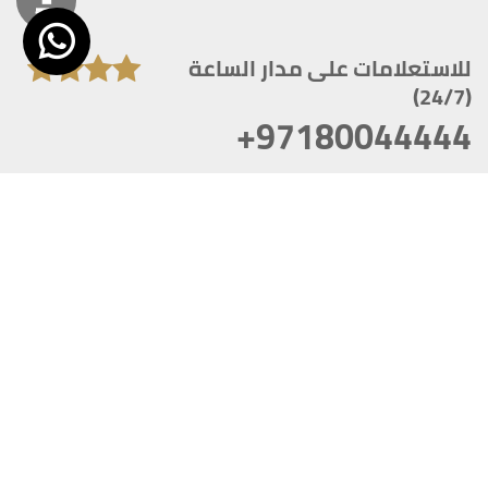
للاستعلامات على مدار الساعة
(24/7)
+97180044444