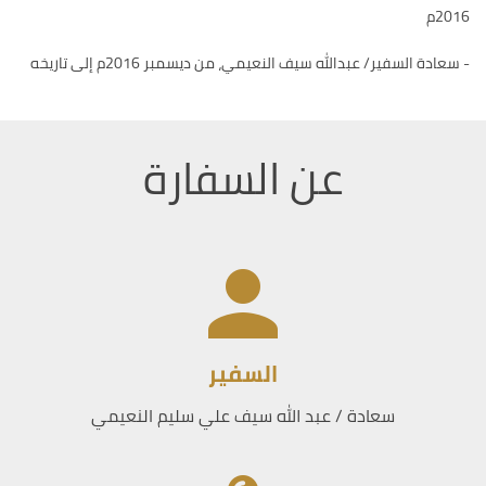
2016م
- سعادة السفير/ عبدالله سيف النعيمي، من ديسمبر 2016م إلى تاريخه
عن السفارة
السفير
سعادة / عبد الله سيف علي سليم النعيمي