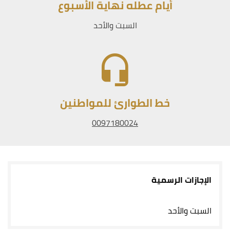
أيام عطله نهاية الأسبوع
السبت والأحد
خط الطوارئ للمواطنين
0097180024
الإجازات الرسمية
السبت والأحد