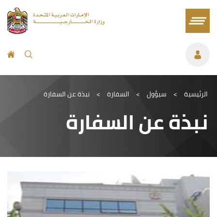
الرئيسية
>
سيؤول
>
السفارة
>
نبذة عن السفارة
نبذة عن السفارة