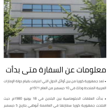
معلومات عن السفارة متى بدأت
• تعد جمهورية كوريا من بين أوائل الدول التي اعترفت بقيام دولة الإمارات
العربية المتحدة وذلك في 10 ديسمبر من العام 1971م.
• بدأت العلاقات الدبلوماسية بين البلدين في 18 يونيو 1980م، حيث
افتتحت جمهورية كوريا سفارتها في العاصمة أبوظبي بتاريخ 5 ديسمبر