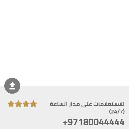
للاستعلامات على مدار الساعة
(24/7)
+97180044444