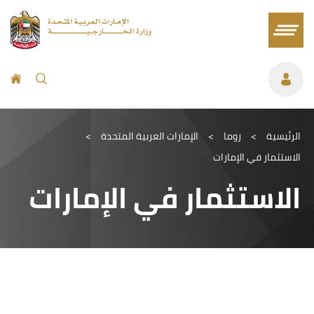
الرئيسية
>
روما
>
الإمارات العربية المتحدة
>
الاستثمار في الإمارات
الاستثمار في الإمارات