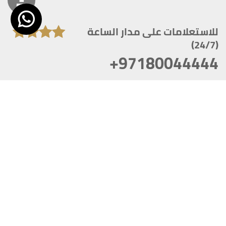
للاستعلامات على مدار الساعة
(24/7)
+97180044444