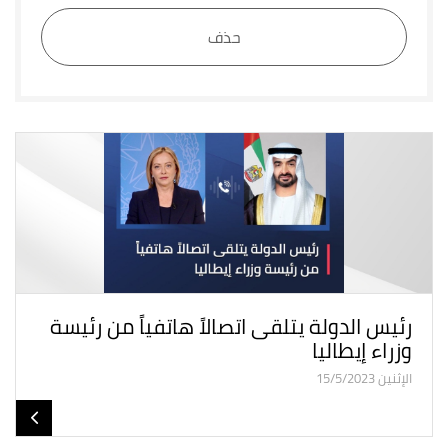
حذف
رئيس الدولة يتلقى اتصالاً هاتفياً من رئيسة
وزراء إيطاليا
الإثنين 15/5/2023