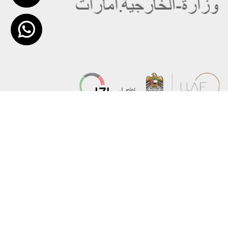
عن الوزارة
خريطة الموقع
الهيكل التنظيمي
حقوق النسخ
وعد حكومة دولة الإمارات لخدمات المستقبل
إخلاء المسؤولية
برنامج وزارة الخارجية للبعثات الدراسية
سياسة الخصوصية