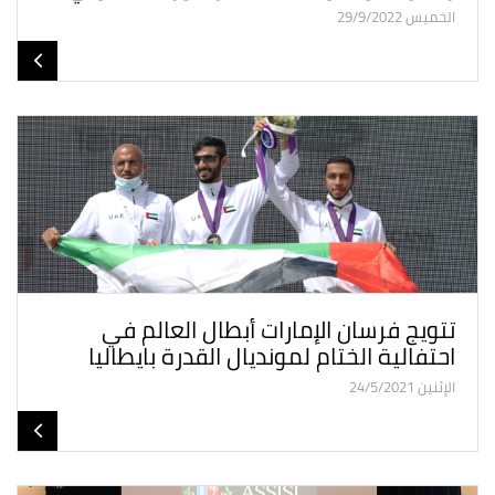
الخميس 29/9/2022
تتويج فرسان الإمارات أبطال العالم في
احتفالية الختام لمونديال القدرة بايطاليا
الإثنين 24/5/2021