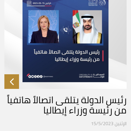
رئيس الدولة يتلقى اتصالاً هاتفياً
من رئيسة وزراء إيطاليا
الإثنين 15/5/2023