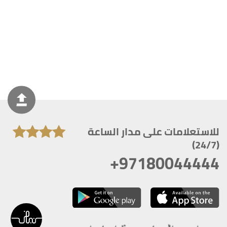
للاستعلامات على مدار الساعة
(24/7)
+97180044444