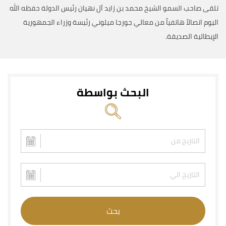
تلقى صاحب السمو الشيخ محمد بن زايد آل نهيان رئيس الدولة حفظه الله
اليوم اتصالاً هاتفياً من معالي جورجا ميلوني رئيسة وزراء الجمهورية
الإيطالية الصديقة.
البحث بواسطة
بحث