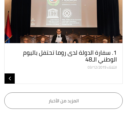
1. سفارة الدولة لدى روما تحتفل باليوم
الوطني الـ48
الثلاثاء 03/12/2019
المزيد من الأخبار