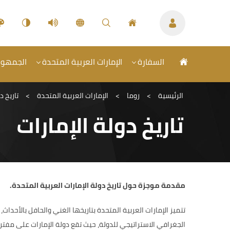
السفارة
الإمارات العربية المتحدة
الجمهورية
الرئيسية
>
روما
>
الإمارات العربية المتحدة
>
تاريخ د
تاريخ دولة الإمارات
مقدمة موجزة حول تاريخ دولة الإمارات العربية المتحدة
.
تتميز الإمارات العربية المتحدة بتاريخها الغني والحافل بالأحدا
الجغرافي الاستراتيجي للدولة، حيث تقع دولة الإمارات على مفتر