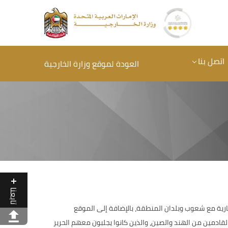
اتصل بنا
العودة لموقع وزارة الخارجية
تابعنا
لتجارية مع شعوب وبلدان المنطقة، بالإضافة إلى الموقع
قادمين من الهند والصين، والذين كانوا يجلبون معهم الحرير