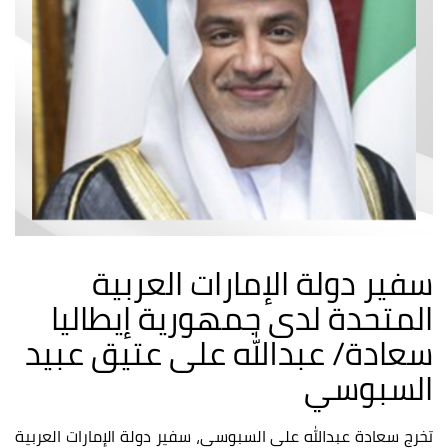
سفير دولة الإمارات العربية
المتحدة لدى جمهورية إيطاليا
سعادة/ عبدالله على عتيق عبيد
السبوسي
تخرج سعادة عبدالله علي السبوسي، سفير دولة الإمارات العربية