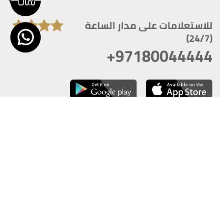
للاستعلامات على مدار الساعة
(24/7)
+97180044444