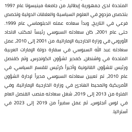
المتحدة لدى جمهورية إيطاليا، من جامعة مينيسوتا عام 1997
بتخصص مزدوج في العلوم السياسية والعلاقات الدولية وتخصص
فرعي في التاريخ، وبدأ سعاده عمله الدبلوماسي عام 1999.
حتى عام 2001، كان سعادته السبوسي رئيساً لمكتب الاتحاد
الأوروبي في وزارة الخارجية الإماراتية. من 2001 إلى 2010، عمل
سعادته عبد الله السبوسي في سفارة دولة الإمارات العربية
المتحدة في واشنطن، كمدير لشؤون الكونجرس، وثم كقنصل
ورئيس للشؤون القانونية وأخيراً كرئيس للقسم السياسي. في
عام 2010، تم تعيين سعادته السبوسي مديراً لإدارة الشؤون
الأمريكية والمحيط الهادئ في وزارة الخارجية الإماراتية. وفي
الفترة من 2013 إلى 2019، شغل سعادته منصب القنصل العام
في لوس أنجلوس، ثم عمل سفيراً من 2019 إلى 2023 في
أستراليا.