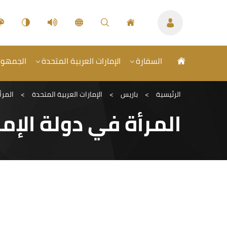
السفارة
الإمارات العربية المتحدة
الجمهوري
الرئيسية
>
باريس
>
الإمارات العربية المتحدة
>
المرأ
المرأة في دولة الإما