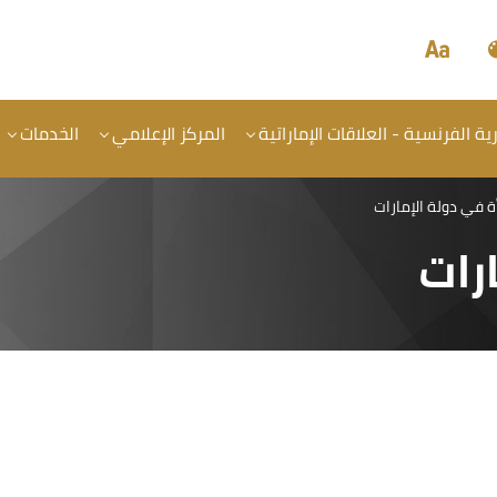
ة الفرنسية - العلاقات الإماراتية
المركز الإعلامي
الخدمات
ة في دولة الإمارات
رات