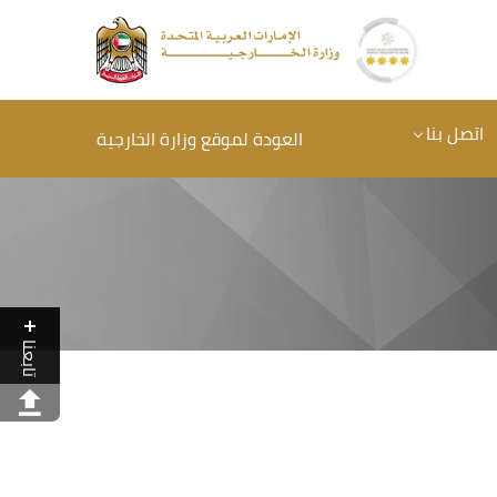
اتصل بنا
العودة لموقع وزارة الخارجية
تابعنا