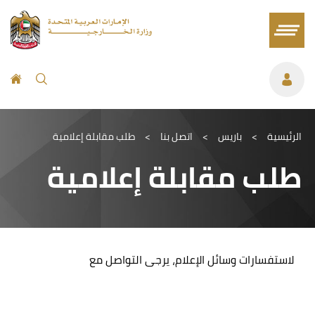
الرئيسية
>
باريس
>
اتصل بنا
>
طلب مقابلة إعلامية
طلب مقابلة إعلامية
لاستفسارات وسائل الإعلام، يرجى التواصل مع