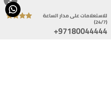
للاستعلامات على مدار الساعة
(24/7)
+97180044444