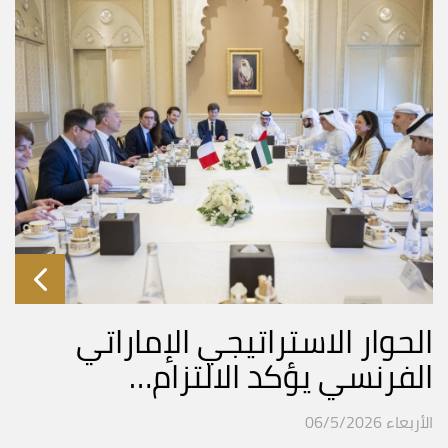
الحوار الاستراتيجي الإماراتي
الفرنسي يؤكد الالتزام…
الأربعاء 06/5/2026