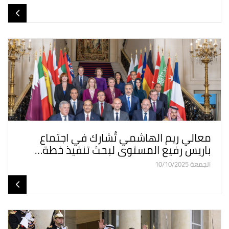
معالي ريم الهاشمي تُشارك في اجتماع
باريس رفيع المستوى لبحث تنفيذ خطة…
الجمعة 10/10/2025