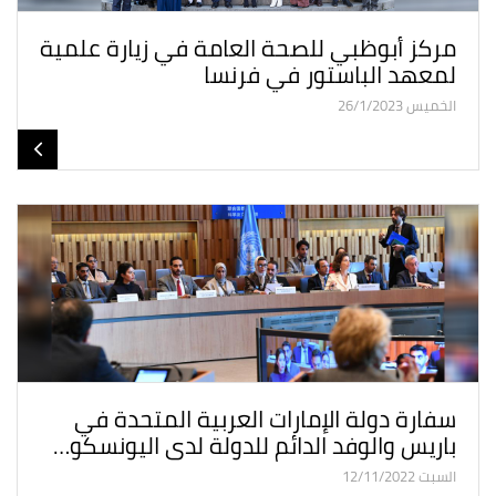
مركز أبوظبي للصحة العامة في زيارة علمية
لمعهد الباستور في فرنسا
الخميس 26/1/2023
سفارة دولة الإمارات العربية المتحدة في
باريس والوفد الدائم للدولة لدى اليونسكو…
السبت 12/11/2022