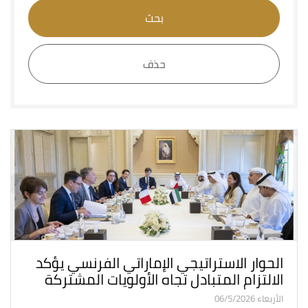
بحث
حذف
الحوار الاستراتيجي الإماراتي الفرنسي يؤكد
الالتزام المتبادل تجاه الأولويات المشتركة
الأربعاء 06/5/2026