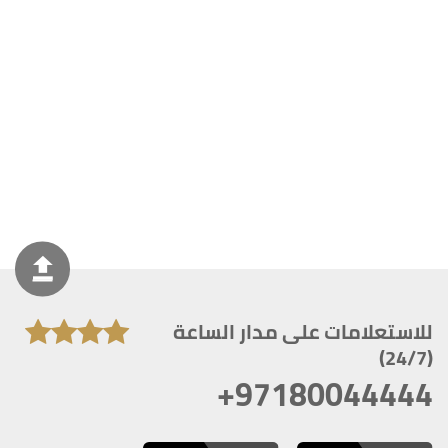
للاستعلامات على مدار الساعة
(24/7)
+97180044444