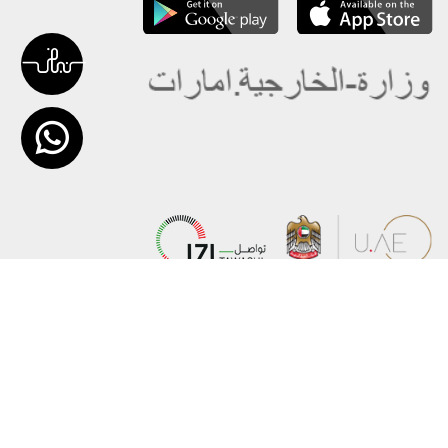
عن الوزارة
خريطة الموقع