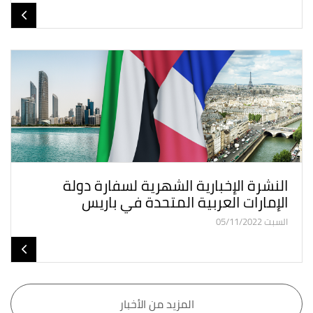
النشرة الإخبارية الشهرية لسفارة دولة
الإمارات العربية المتحدة في باريس
السبت 05/11/2022
المزيد من الأخبار