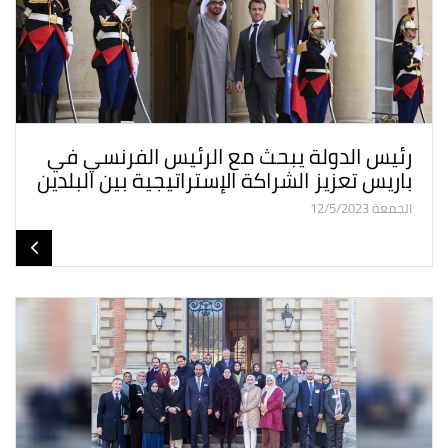
رئيس الدولة يبحث مع الرئيس الفرنسي في
باريس تعزيز الشراكة الإستراتيجية بين البلدين
الجمعة 12/5/2023