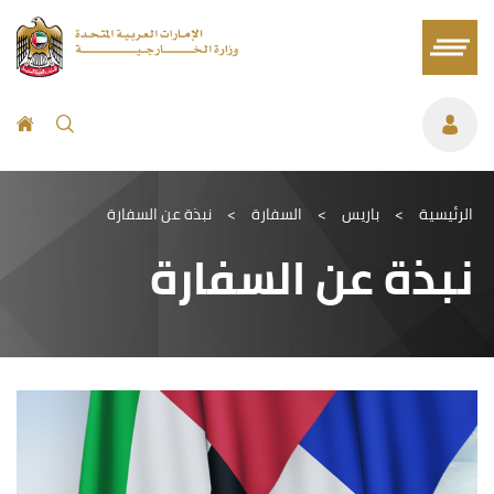
الرئيسية
>
باريس
>
السفارة
>
نبذة عن السفارة
نبذة عن السفارة