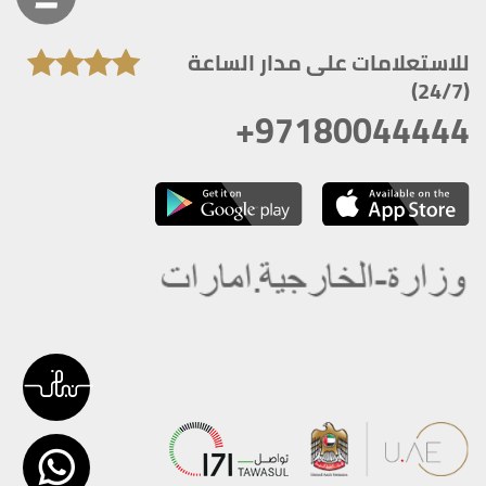
للاستعلامات على مدار الساعة
(24/7)
+97180044444