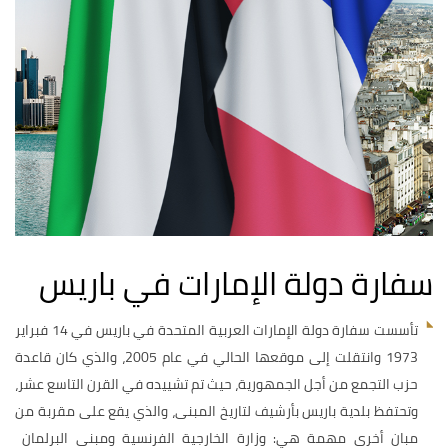
سفارة دولة الإمارات في باريس
تأسست سفارة دولة الإمارات العربية المتحدة في باريس في 14 فبراير
1973 وانتقلت إلى موقعها الحالي في عام 2005، والذي كان قاعدة
حزب التجمع من أجل الجمهورية، حيث تم تشييده في القرن التاسع عشر،
وتحتفظ بلدية باريس بأرشيف لتاريخ المبنى، والذي يقع على مقربة من
مبان أخرى مهمة هي: وزارة الخارجية الفرنسية ومبنى البرلمان