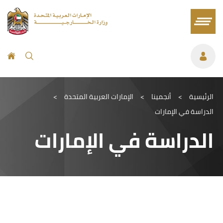
الرئيسية
>
أنجمينا
>
الإمارات العربية المتحدة
>
الدراسة في الإمارات
الدراسة في الإمارات