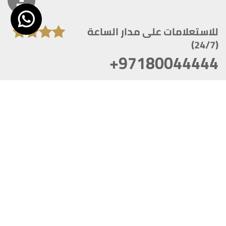
للاستعلامات على مدار الساعة
(24/7)
+97180044444