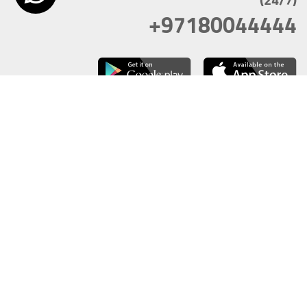
+97180044444