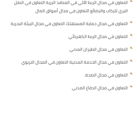
التعاون في مجال الربط الآلي في المنافذ البرية التعاون في النقل
البري للركاب والبضائع التعاون في مجال أسواق المال
التعاون في مجال حماية المستهلك التعاون في مجال البيئة البحرية
التعاون في مجال الربط الكهربائي
التعاون في مجال الطيران المدني
التعاون في مجال الخدمة المدنية التعاون في المجال التربوي
التعاون في مجال الصحة.
التعاون في مجال الدفاع المدني