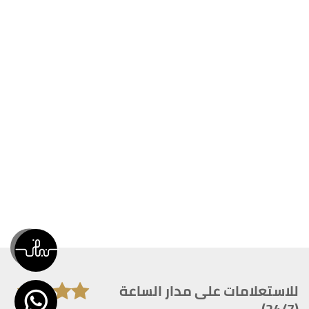
للاستعلامات على مدار الساعة
(24/7)