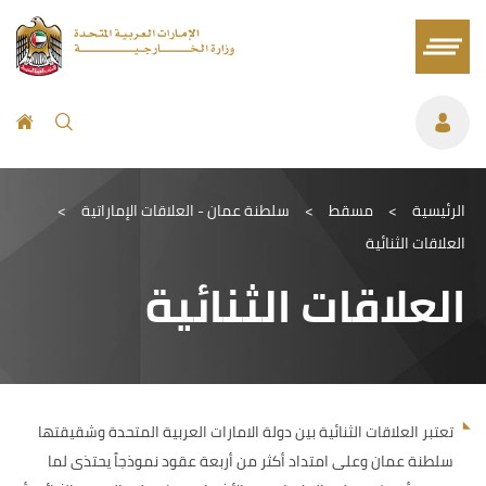
الرئيسية
>
مسقط
>
سلطنة عمان - العلاقات الإماراتية
>
العلاقات الثنائية
العلاقات الثنائية
تعتبر العلاقات الثنائية بين دولة الامارات العربية المتحدة وشقيقتها
سلطنة عمان وعلى امتداد أكثر من أربعة عقود نموذجاً يحتذى لما