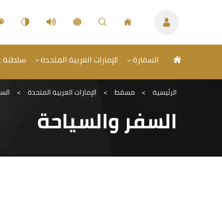
السفارة
الإمارات العربية المتحدة
سلطنة عم
الرئيسية
>
مسقط
>
الإمارات العربية المتحدة
>
السف
السفر والسياحة