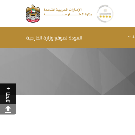
ا
العودة لموقع وزارة الخارجية
تابعنا