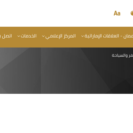
ان - العلاقات الإماراتية
المركز الإعلامي
الخدمات
اتصل بن
ر والسياحة