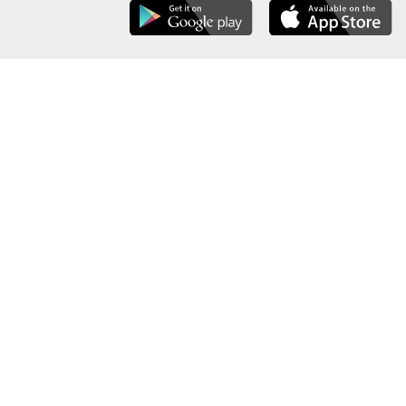
عن الوزارة
خريطة الموقع