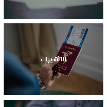
التأشيرات