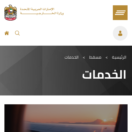
الرئيسية
>
مسقط
>
الخدمات
الخدمات