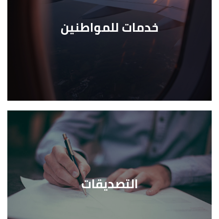
خدمات للمواطنين
التصديقات