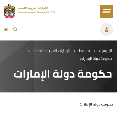
الرئيسية
>
مسقط
>
الإمارات العربية المتحدة
>
حكومة دولة الإمارات
حكومة دولة الإمارات
حكومة دولة الإمارات