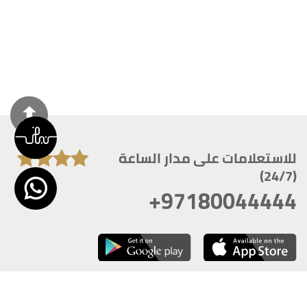
للاستعلامات على مدار الساعة
(24/7)
+97180044444