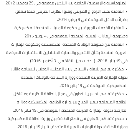
الدبلوماسية والرسمية/ الخاصة بين البلدين موقعة في 29 نوفمبر 2012.
• اتفاقية تجنب الازدواج الضريبي ومنع التهرب الضريبي فيما يتعلق
بضرائب الدخل الموقعة في 9 يوليو 2014.
• اتفاقية الخدمات الجوية بين حكومة الولايات المتحدة المكسيكية
وحكومة الإمارات العربية المتحدة الموقعة في 4 يونيو 2015.
• اتفاقية بين حكومة الولايات المتحدة المكسيكية وحكومة الإمارات
العربية المتحدة بشأن التشجيع والحماية المتبادلين للاستثمارات الموقعة
في 19 يناير 2016. ( دخلت حيز النفاذ في 3 أكتوبر 2016)
• مذكرة تفاهم للتعاون السياحي بين المجلس الوطني للسياحة والآثار
بدولة الإمارات العربية المتحدة ووزارة السياحة بالولايات المتحدة
المكسيكية، الموقعة في 19 يناير 2016.
• مذكرة تفاهم لتحسين التعاون في مجال الطاقة النظيفة ومشاكل
الطاقة المتعلقة بتغير المناخ بين وزارة الطاقة المكسيكية ووزارة
الخارجية بدولة الإمارات العربية المتحدة، الموقعة في 19 يناير 2016.
• مذكرة تفاهم للتعاون في قطاع الطاقة بين وزارة الطاقة المكسيكية
ووزارة الطاقة بدولة الإمارات العربية المتحدة، بتاريخ 19 يناير 2016.