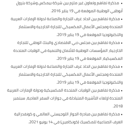
• مذكرة تفاهم وتعاون غير ملزم بين شركة بيمكس وشركة بترول
أبوظبي الوطنية الموقعة في 19 يناير 2016.
• مذكرة تفاهم بين اتحاد غرف التجارة والصناعة لدولة الإمارات العربية
المتحدة ومجلس الأعمال المكسيكي للتجارة الخارجية والاستثمار
والتكنولوجيا الموقعة في 19 يناير 2019.
• مذكرة تفاهم بين مجلس دبي الاقتصادي والبنك الوطني للتجارة
الخارجية، المؤسسات الوطنية للائتمان والتنمية في الولايات المتحدة
المكسيكية، الموقعة في 19 يناير 2019.
• مذكرة تفاهم بين اتحاد غرف التجارة والصناعة لدولة الإمارات العربية
المتحدة ومجلس الأعمال المكسيكي للتجارة الخارجية والاستثمار
والتكنولوجيا الموقعة في 19 يناير 2019.
• مذكرة تفاهم بين الولايات المتحدة المكسيكية ودولة الإمارات العربية
المتحدة لإلغاء التأشيرة المتبادلة في جوازات السفر العادية، سبتمبر
2018.
• مذكرة تفاهم بين مبادرة الجواز اللوجيستي العالمي و كونفدرالية
الغرف الصناعية للمكسيك (كونكامين) في 14 يونيو 2021.