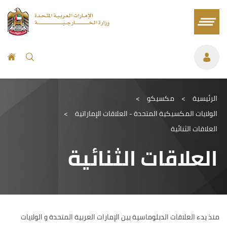
الرئيسية
>
مكسيكو
>
الولايات المكسيكية المتحدة - العلاقات الإماراتية
>
العلاقات الثنائية
العلاقات الثنائية
منذ بدء العلاقات الدبلوماسية بين الإمارات العربية المتحدة و الولايات