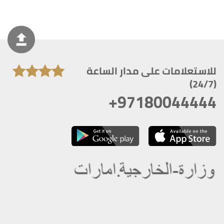
للاستعلامات على مدار الساعة
(24/7)
+97180044444