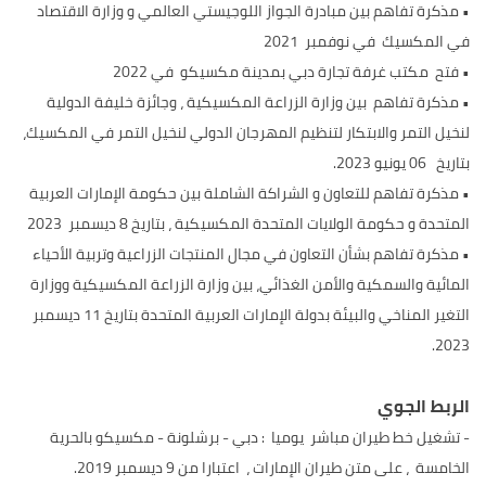
• مذكرة تفاهم بين مبادرة الجواز اللوجيستي العالمي و وزارة الاقتصاد
في المكسيك في نوفمبر 2021
• فتح مكتب غرفة تجارة دبي بمدينة مكسيكو في 2022
• مذكرة تفاهم بين وزارة الزراعة المكسيكية ، وجائزة خليفة الدولية
لنخيل التمر والابتكار لتنظيم المهرجان الدولي لنخيل التمر في المكسيك،
بتاريخ 06 يونيو 2023.
• مذكرة تفاهم للتعاون و الشراكة الشاملة بين حكومة الإمارات العربية
المتحدة و حكومة الولايات المتحدة المكسيكية ، بتاريخ 8 ديسمبر 2023
• مذكرة تفاهم بشأن التعاون في مجال المنتجات الزراعية وتربية الأحياء
المائية والسمكية والأمن الغذائي، بين وزارة الزراعة المكسيكية ووزارة
التغير المناخي والبيئة بدولة الإمارات العربية المتحدة بتاريخ 11 ديسمبر
2023.
الربط الجوي
- تشغيل خط طيران مباشر يوميا : دبي - برشلونة - مكسيكو بالحرية
الخامسة ، على متن طيران الإمارات ، اعتبارا من 9 ديسمبر 2019.