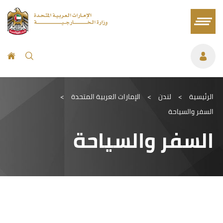
الرئيسية
>
لندن
>
الإمارات العربية المتحدة
>
السفر والسياحة
السفر والسياحة