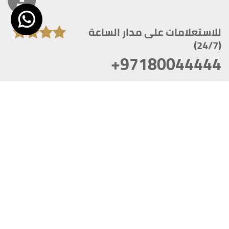
للاستعلامات على مدار الساعة
(24/7)
+97180044444