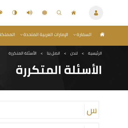
السفارة
الإمارات العربية المتحدة
المملكة 
الرئيسية
>
لندن
>
اتصل بنا
>
الأسئلة المتكررة
الأسئلة المتكررة