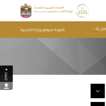
صل بنا
العودة لموقع وزارة الخارجية
تابعنا