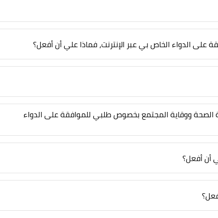
على الدواء الخاص بي عبر الإنترنت، فماذا علي أن أفعل؟
ارة الصحة ووقاية المجتمع بخصوص طلبي للموافقة على الدواء
 أن أفعل؟
فعل؟