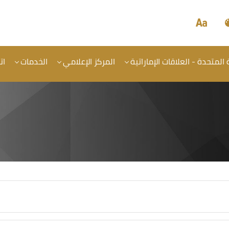
المتحدة - العلاقات الإماراتية
المركز الإعلامي
الخدمات
ات