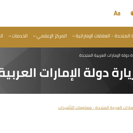
المتحدة - العلاقات الإماراتية
المركز الإعلامي
الخدمات
ات
ة دولة الإمارات العربية المتحدة
ارة دولة الإمارات العربية
مارات العربية المتحدة - معلومات التأشيرات