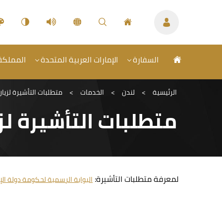
السفارة
الإمارات العربية المتحدة
المملكة 
الرئيسية
>
لندن
>
الخدمات
>
متطلبات التأشيرة لزيار
متطلبات التأشيرة لزي
لمعرفة متطلبات التأشيرة:
البوابة الرسمية لحكومة دولة الإ