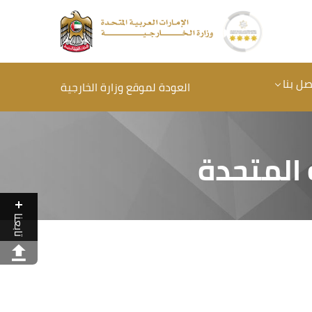
صل بنا
العودة لموقع وزارة الخارجية
 المتحدة
تابعنا