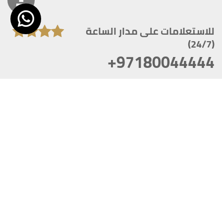
للاستعلامات على مدار الساعة
(24/7)
+97180044444