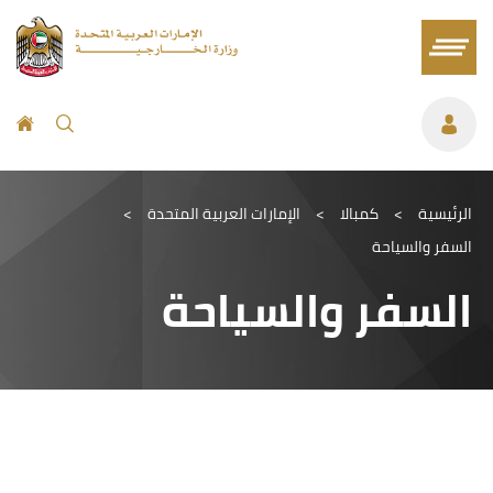
الرئيسية
>
كمبالا
>
الإمارات العربية المتحدة
>
السفر والسياحة
السفر والسياحة