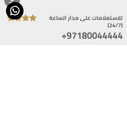
للاستعلامات على مدار الساعة
(24/7)
+97180044444