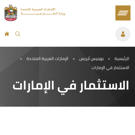
الرئيسية
>
بوينيس آيريس
>
الإمارات العربية المتحدة
>
الاستثمار في الإمارات
الاستثمار في الإمارات