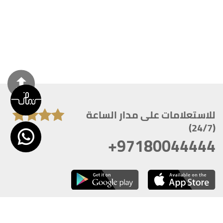
للاستعلامات على مدار الساعة
(24/7)
+97180044444