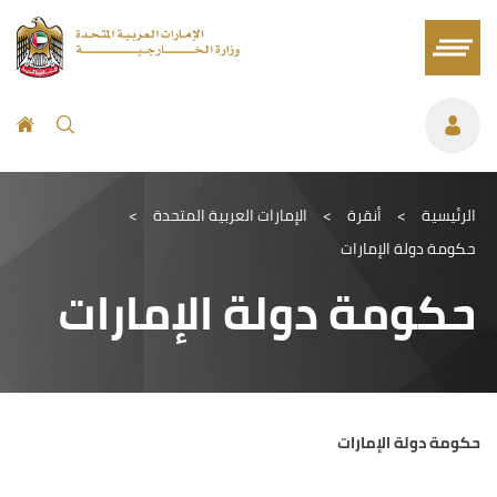
الرئيسية
>
أنقرة
>
الإمارات العربية المتحدة
>
حكومة دولة الإمارات
حكومة دولة الإمارات
حكومة دولة الإمارات