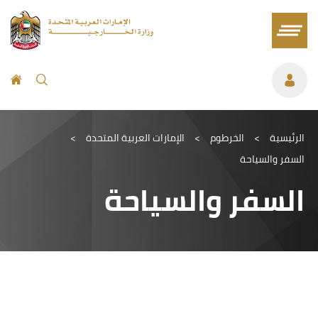
الرئيسية
>
الخرطوم
>
الإمارات العربية المتحدة
>
السفر والسياحة
السفر والسياحة