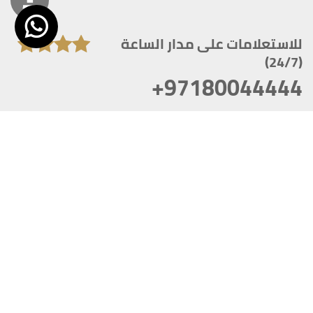
للاستعلامات على مدار الساعة
(24/7)
+97180044444