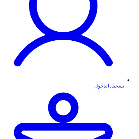
تسجيل الدخول