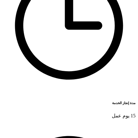
مدة إنجاز الخدمة
15 يوم عمل