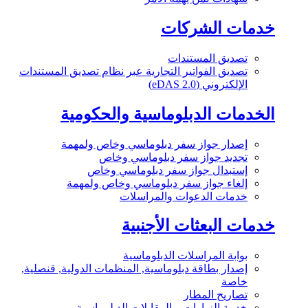
خدمات الشركات
تصديق المستندات
تصديق الفواتير التجارية عبر نظام تصديق المستندات
الإلكتروني (eDAS 2.0)
الخدمات الدبلوماسية والحكومية
إصدار جواز سفر دبلوماسي وخاص ولمهمة
تجديد جواز سفر دبلوماسي وخاص
إستبدال جواز سفر دبلوماسي وخاص
إلغاء جواز سفر دبلوماسي وخاص ولمهمة
خدمات الدعوات والمراسلات
خدمات البعثات الأجنبية
بوابة المراسلات الدبلوماسية
إصدار بطاقة دبلوماسية, المنظمات الدولية, قنصلية,
خاصة
تصاريح المطار
خدمة الزيارات و المقابلات الدبلوماسية