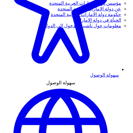
مؤسس دولة الإمارات العربية المتحدة
عن دولة الإمارات العربية المتحدة
حكومة دولة الإمارات العربية المتحدة
الحياة في دولة الإمارات
معلومات حول تأشيرة الدخول إلى الدولة
سهولة الوصول
سهولة الوصول