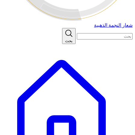
شعار النجمة الذهبية
بحث