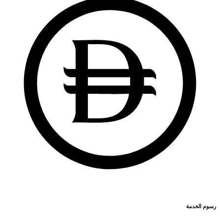
رسوم الخدمة