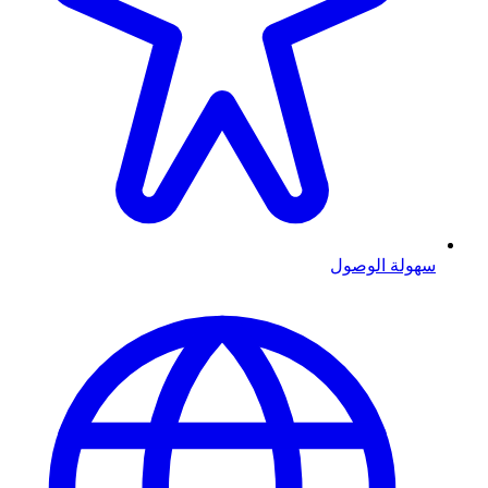
سهولة الوصول