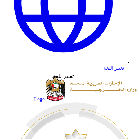
تغيير اللغة
تغيير اللغة
Logo