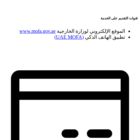
قنوات التقديم على الخدمة
الموقع الإلكتروني لوزارة الخارجية
www.mofa.gov.ae
تطبيق الهاتف الذكي
(UAE MOFA)