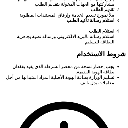
مشاركتها مع الجهات المخولة بتقديم الطلب
تقديم الطلب
ملأ نموذج تقديم الخدمة وإرفاق المستندات المطلوبة
استلام رسالة تأكيد الطلب
استلام الطلب
استلام رسالة بالبريد الالكتروني ورسالة نصية بجاهزية
البطاقة للتسليم
شروط الاستخدام
يجب إحضار نسخة من محضر الشرطة الذي يفيد بفقدان
بطاقة الهوية القديمة.
تسليم الوزارة بطاقة الهوية الأصلية المراد استبدالها من أجل
معاملات بدل تالف