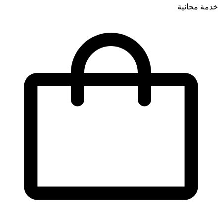
خدمة مجانية