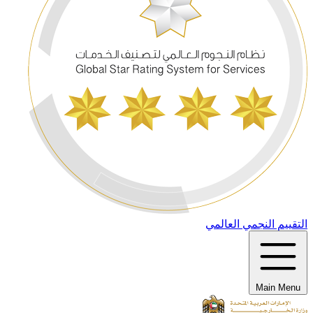
التقييم النجمي العالمي
Main Menu