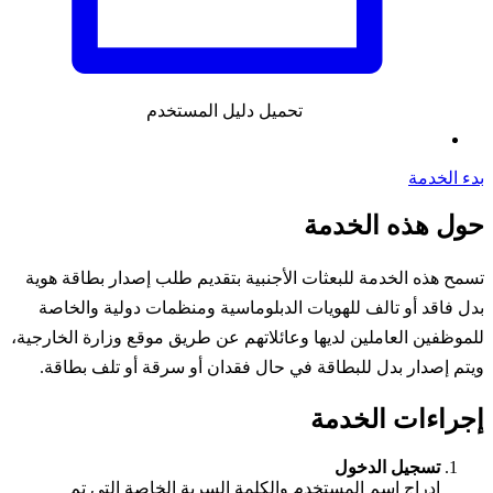
تحميل دليل المستخدم
بدء الخدمة
حول هذه الخدمة
تسمح هذه الخدمة للبعثات الأجنبية بتقديم طلب إصدار بطاقة هوية
بدل فاقد أو تالف للهويات الدبلوماسية ومنظمات دولية والخاصة
للموظفين العاملين لديها وعائلاتهم عن طريق موقع وزارة الخارجية،
ويتم إصدار بدل للبطاقة في حال فقدان أو سرقة أو تلف بطاقة.
إجراءات الخدمة
تسجيل الدخول
إدراج اسم المستخدم والكلمة السرية الخاصة التي تم