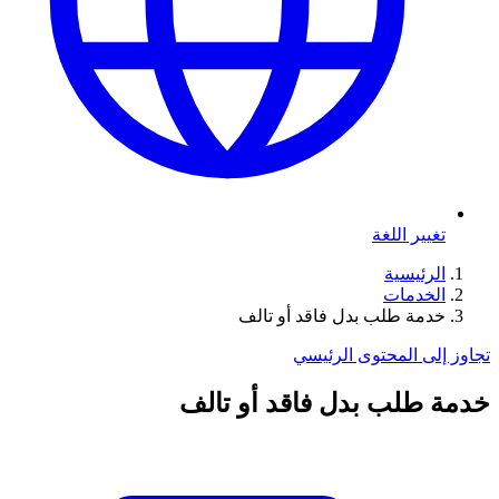
تغيير اللغة
الرئيسية
الخدمات
خدمة طلب بدل فاقد أو تالف
تجاوز إلى المحتوى الرئيسي
خدمة طلب بدل فاقد أو تالف