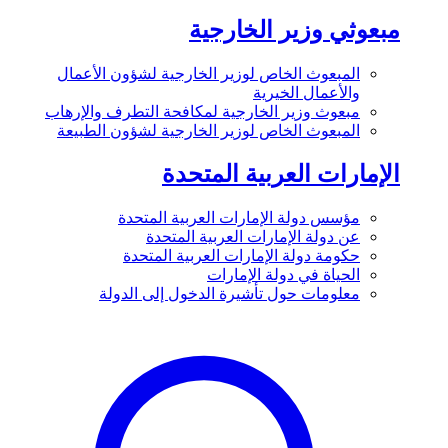
مبعوثي وزير الخارجية
المبعوث الخاص لوزير الخارجية لشؤون الأعمال
والأعمال الخيرية
مبعوث وزير الخارجية لمكافحة التطرف والإرهاب
المبعوث الخاص لوزير الخارجية لشؤون الطبيعة
الإمارات العربية المتحدة
مؤسس دولة الإمارات العربية المتحدة
عن دولة الإمارات العربية المتحدة
حكومة دولة الإمارات العربية المتحدة
الحياة في دولة الإمارات
معلومات حول تأشيرة الدخول إلى الدولة