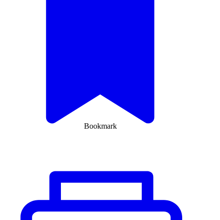
Bookmark