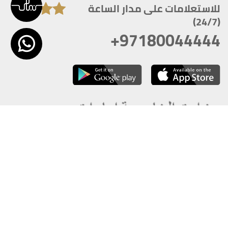
للاستعلامات على مدار الساعة
(24/7)
+97180044444