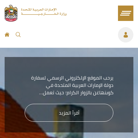
يرحب الموقع الإلكتروني الرسمي لسفارة
دولة الإمارات العربية المتحدة في
كوبنهاغن بالزوار الكرام؛ حيث تعمل…
أقرأ المزيد