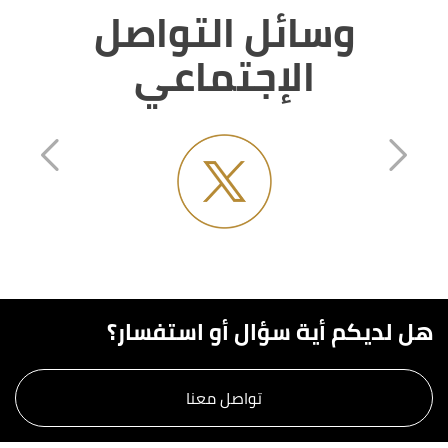
وسائل التواصل
الإجتماعي
هل لديكم أية سؤال أو استفسار؟
تواصل معنا