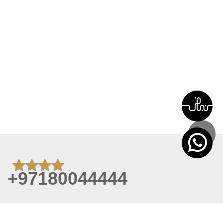
+97180044444