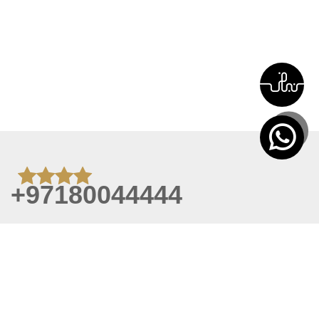
+97180044444