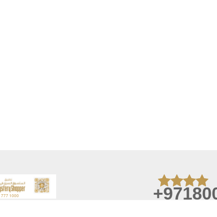
+97180