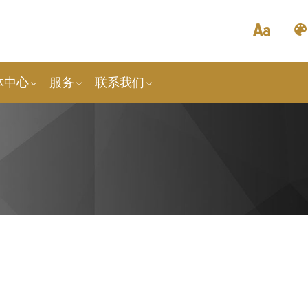
体中心
服务
联系我们