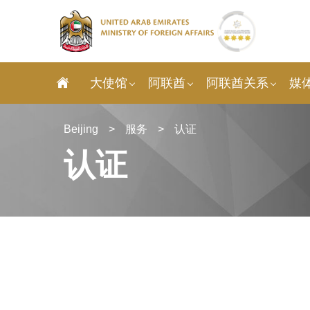
大使馆
阿联酋
阿联酋关系
媒
Beijing
>
服务
>
认证
认证