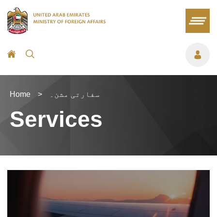
سفارتی مشن۔
>
Home
Services