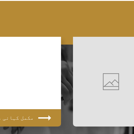
مکمل کہانی 