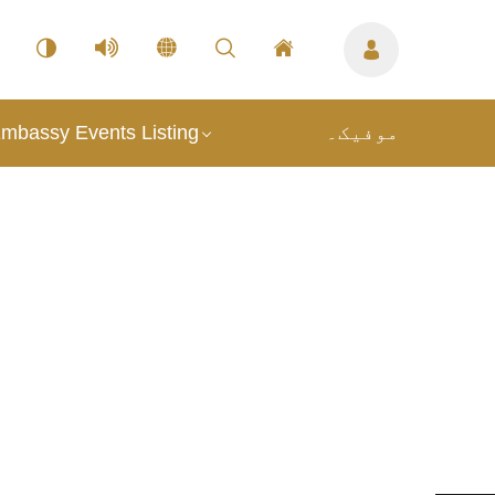
mbassy Events Listing
موفیک۔