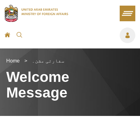
سفارتی مشن۔
>
Home
Welcome
Message