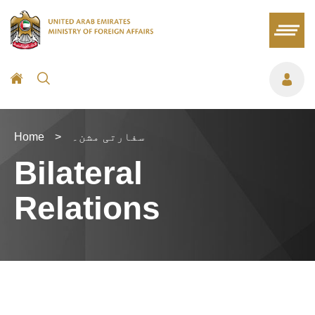
سفارتی مشن۔
>
Home
Bilateral
Relations