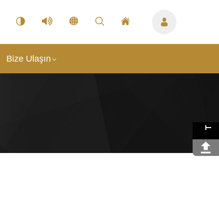
Bize Ulaşın