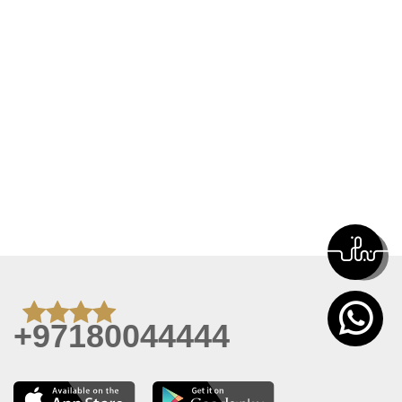
+97180044444