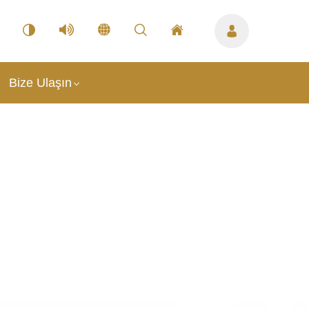
Bize Ulaşın