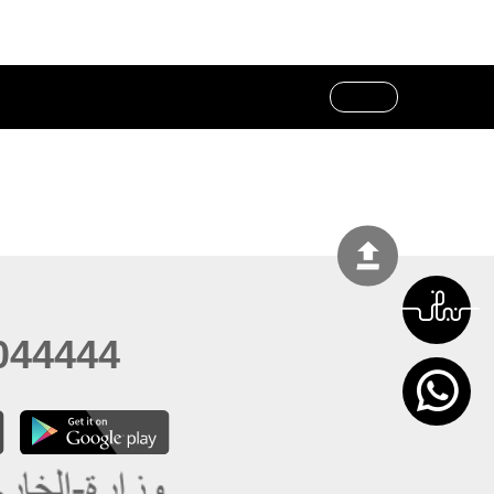
044444