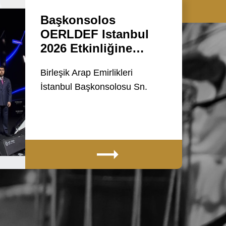
Başkonsolos
OERLDEF Istanbul
2026 Etkinliğine…
Birleşik Arap Emirlikleri
İstanbul Başkonsolosu Sn.