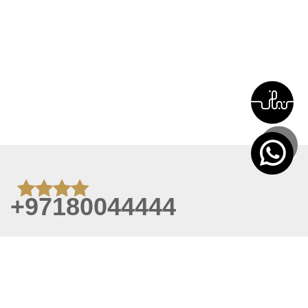
+97180044444