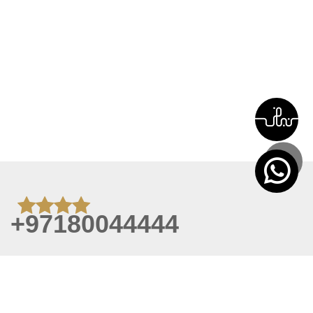
+97180044444