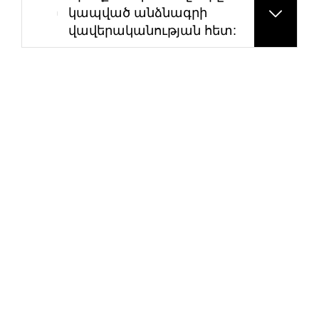
կապված անձնագրի
վավերականության հետ: