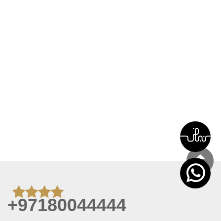
+97180044444