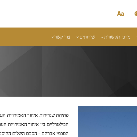
מרכז תקשורת
שירותים
צור קשר
פתיחת שגרירות איחוד האמירויות הע
הבילטרליים בין איחוד האמירויות הע
הסכמי אברהם - הסכם השלום ההיסטורי 