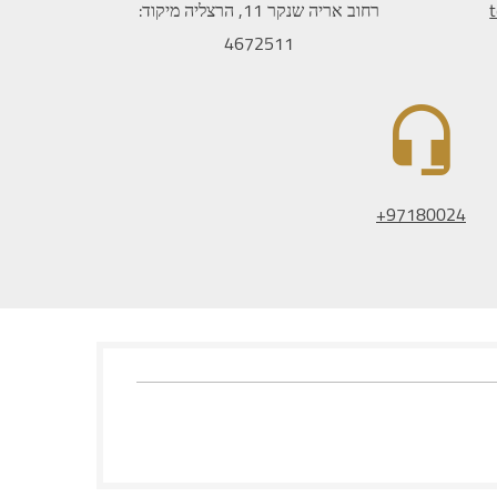
רחוב אריה שנקר 11, הרצליה מיקוד:
4672511
97180024+