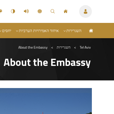
השגרירות
איחוד האמירויות הערביות
יחסים
Tel Aviv
>
השגרירות
>
About the Embassy
About the Embassy