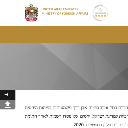
רביות בתל אביב סימנה אבן דרך משמעותית בפיתוח היחסים
רביות למדינת ישראל. יחסים אלו נוסדו רשמית לאחר חתימת
בבית הלבן בספטמבר 2020.