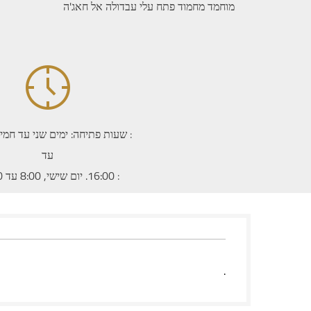
מוחמד מחמוד פתח עלי עבדולה אל חאג'ה
:
עד
:
16:00. יום שישי, 8:00 עד 13:00
.