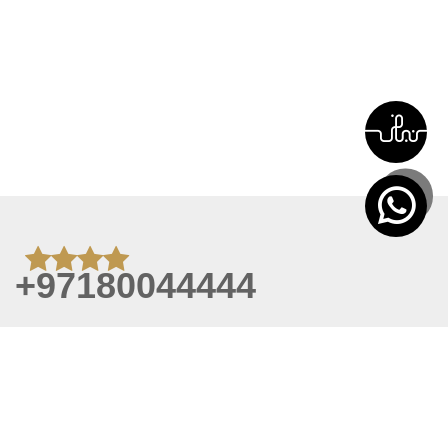
+97180044444