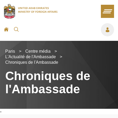
Paris
>
Centre média
>
L'Actualité de l'Ambassade
>
Chroniques de l'Ambassade
Chroniques de
l'Ambassade
-