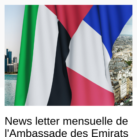
News letter mensuelle de
l'Ambassade des Emirats