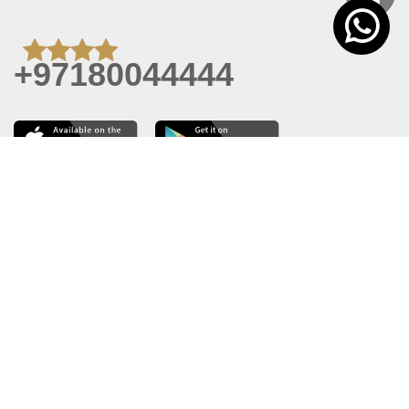
+97180044444