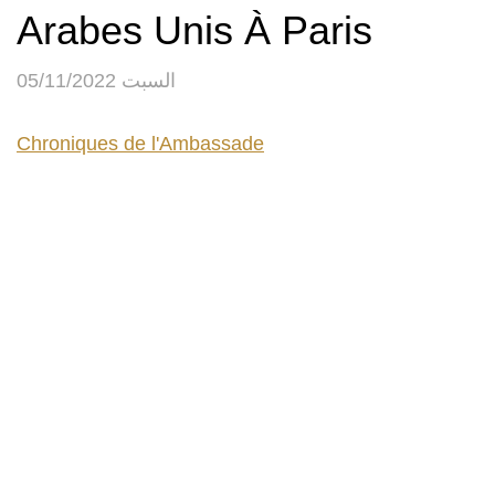
Arabes Unis À Paris
السبت 05/11/2022
Chroniques de l'Ambassade