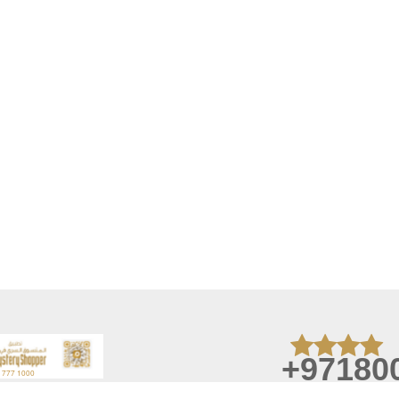
+97180