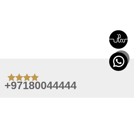
+97180044444