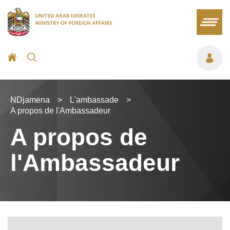
NDjamena
>
L'ambassade
>
A propos de l'Ambassadeur
A propos de
l'Ambassadeur