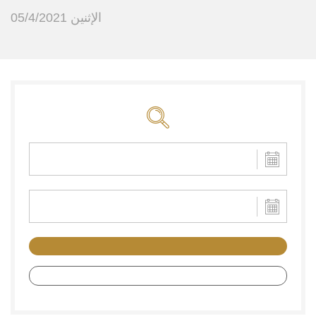
الإثنين 05/4/2021