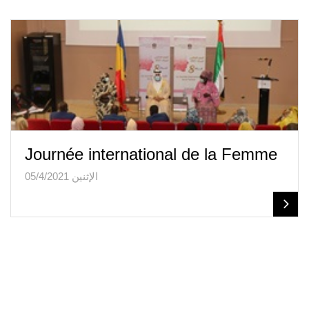
Journée international de la Femme
الإثنين 05/4/2021