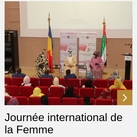
Journée international de
la Femme