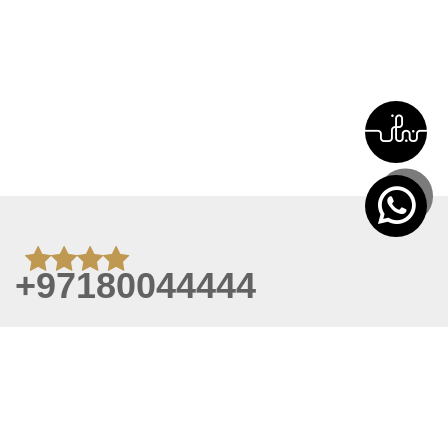
+97180044444