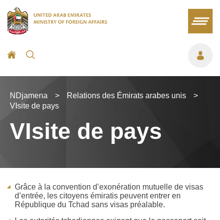
NDjamena
>
Relations des Émirats arabes unis
>
VIsite de pays
VIsite de pays
Grâce à la convention d’exonération mutuelle de visas
d’entrée, les citoyens émiratis peuvent entrer en
République du Tchad sans visas préalable.